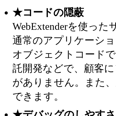
★コードの隠蔽
WebExtenderを
通常のアプリケーショ
オブジェクトコードで
託開発などで、顧客に
がありません。また、
できます。
★デバッグのしやすさ