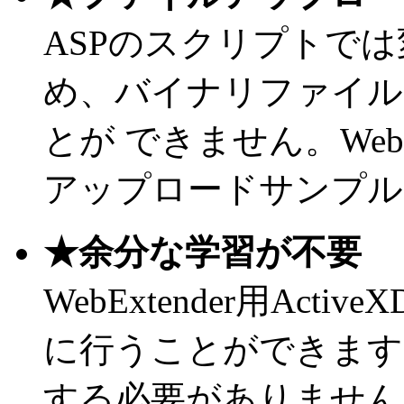
ASPのスクリプトで
め、バイナリファイル
とが できません。Web
アップロードサンプル
★余分な学習が不要
WebExtender用Ac
に行うことができます
する必要がありません