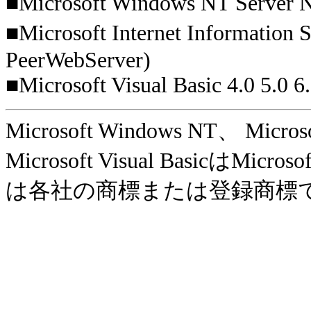
■Microsoft Windows NT Server N
■Microsoft Internet Information
PeerWebServer)
■Microsoft Visual Basic 4.0 5.0 6.
Microsoft Windows NT、 Microsof
Microsoft Visual Basic
は各社の商標または登録商標