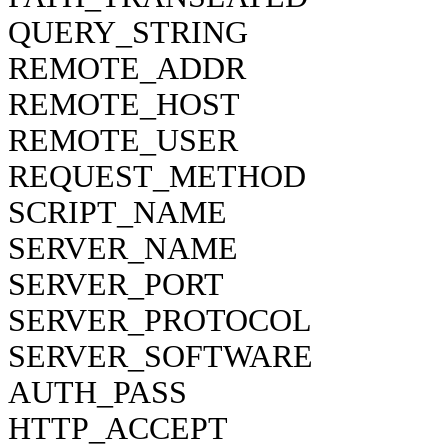
QUERY_STRING
REMOTE_ADDR
REMOTE_HOST
REMOTE_USER
REQUEST_METHOD
SCRIPT_NAME
SERVER_NAME
SERVER_PORT
SERVER_PROTOCOL
SERVER_SOFTWARE
AUTH_PASS
HTTP_ACCEPT