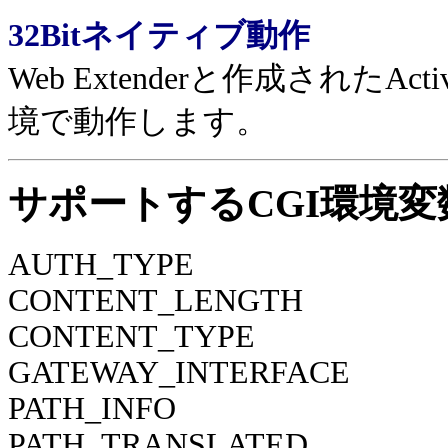
32Bit
ネイティブ動作
Web Extenderと作成されたAc
境で動作します。
サポートする
CGI環境変
AUTH_TYPE
CONTENT_LENGTH
CONTENT_TYPE
GATEWAY_INTERFACE
PATH_INFO
PATH_TRANSLATED