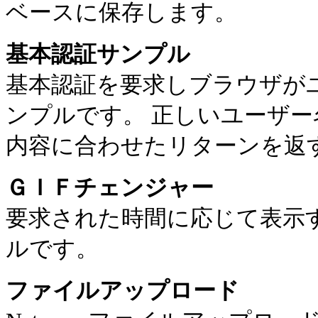
ベースに保存します。
基本認証サンプル
基本認証を要求しブラウザが
ンプルです。 正しいユーザ
内容に合わせたリターンを返
ＧＩＦチェンジャー
要求された時間に応じて表示す
ルです。
ファイルアップロード