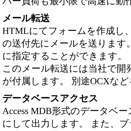
バー負荷も最小限で高速に動
メール転送
HTMLにてフォームを作成し
の送付先にメールを送ります
に指定することができます。
このメール転送には当社で開発した
が付属します。 別途OCXな
データベースアクセス
Access MDB形式のデータ
にして出力します。 また、