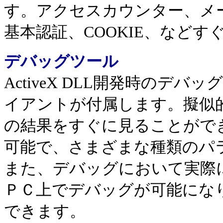
す。アクセスカウンター、メ
基本認証、COOKIE、など
デバッグツール
ActiveX DLL開発時のデバッグ
イアントが付属します。擬似
の結果をすぐに見ることがで
可能で、さまざまな種類のパ
また、デバッグにおいて実際に
ＰＣ上でデバッグが可能にな
できます。