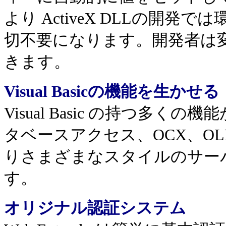
より ActiveX DLLの開
切不要になります。開発者は
きます。
Visual Basic
の機能を生かせる
Visual Basic の持つ多
タベースアクセス、OCX、O
りさまざまなスタイルのサー
す。
オリジナル認証システム