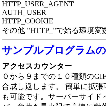
HTTP_USER_AGENT
AUTH_USER
HTTP_COOKIE
その他 "HTTP_"で始る環境変
サンプルプログラムの
アクセスカウンター
０から９までの１０種類のGI
合成し返します。 簡単に拡
も可能です。サーバーサイド