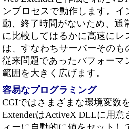
ンプロセスで動作します。イ
動、終了時間がないため、通常
に比較してはるかに高速にレ
は、すなわちサーバーそのも
従来問題であったパフォーマ
範囲を大きく広げます。
容易なプログラミング
CGIではさまざまな環境変数
ExtenderはActiveX D
ィーに自動的に値をセットし