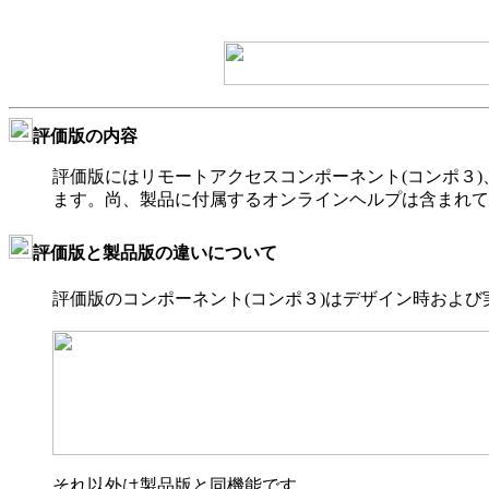
評価版の内容
評価版にはリモートアクセスコンポーネント(コンポ３
ます。尚、製品に付属するオンラインヘルプは含まれて
評価版と製品版の違いについて
評価版のコンポーネント(コンポ３)はデザイン時およ
それ以外は製品版と同機能です。