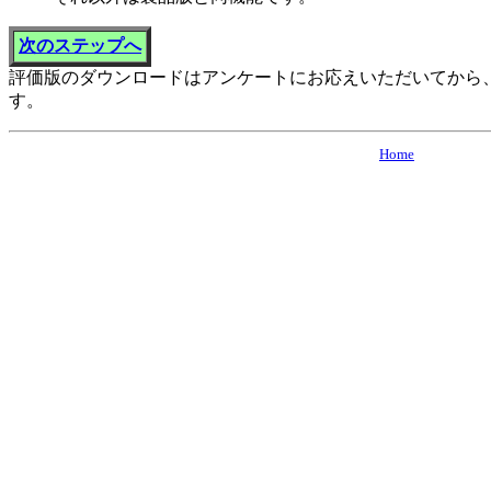
次のステップへ
評価版のダウンロードはアンケートにお応えいただいてから
す。
Home